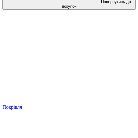
Повернутись до
покупок
Покрівля