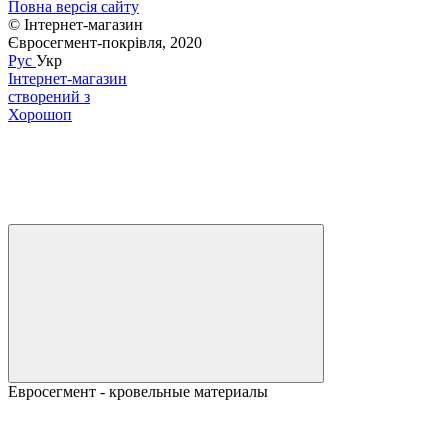
Повна версія сайту
© Інтернет-магазин
Євросегмент-покрівля, 2020
Рус
Укр
Інтернет-магазин
створений з
Хорошоп
Евросегмент - кровельные материалы