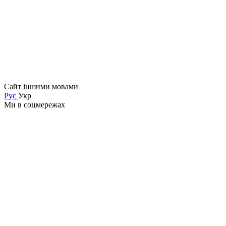
Сайт іншими мовами
Рус
Укр
Ми в соцмережах