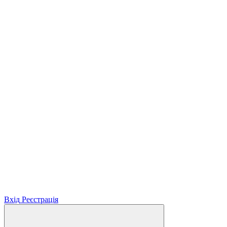
Вхід
Реєстрація