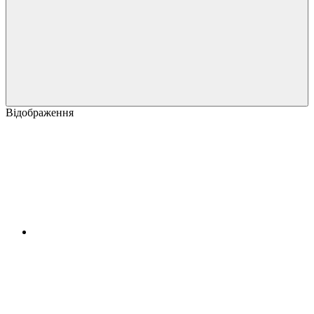
Відображення