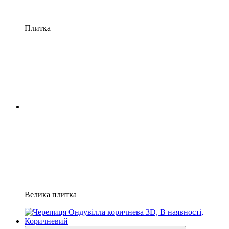
Плитка
Велика плитка