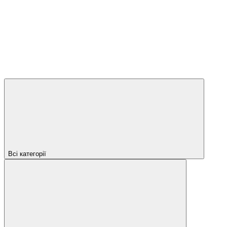
Всі категорії