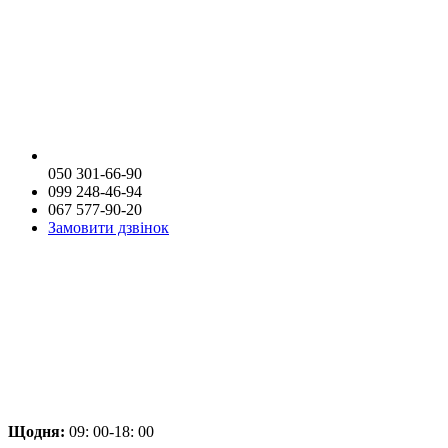
050 301-66-90
099 248-46-94
067 577-90-20
Замовити дзвінок
Щодня:
09: 00-18: 00