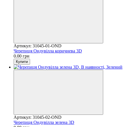
Артикул: 31045-01-OND
Черепиця Ондувілла коричнева 3D
0.00 грн
Купити
Артикул: 31045-02-OND
Черепиця Ондувілла зелена 3D