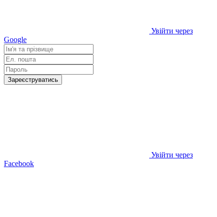
Увійти через
Google
Зареєструватись
Увійти через
Facebook