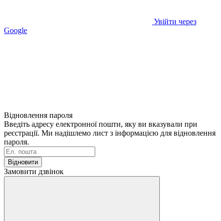
Увійти через
Google
Відновлення пароля
Введіть адресу електронної пошти, яку ви вказували при
реєстрації. Ми надішлемо лист з інформацією для відновлення
пароля.
Відновити
Замовити дзвінок