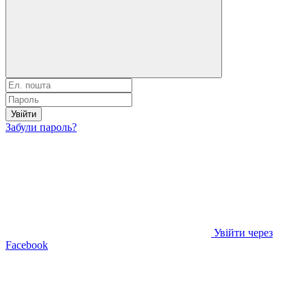
Увійти
Забули пароль?
Увійти через
Facebook