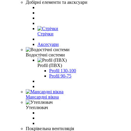
Добірні елементи та аксксуари
Стрічки
Аксесуари
Водостічні системи
Profil (ПВХ)
Profil 130-100
Profil 90-75
Мансардні вікна
Утеплювач
Покрівельна вентиляція