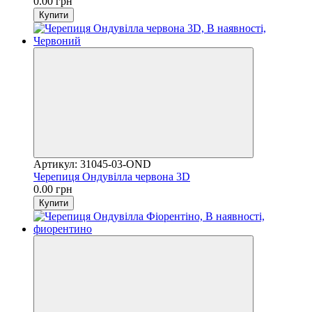
0.00 грн
Купити
Артикул: 31045-03-OND
Черепиця Ондувілла червона 3D
0.00 грн
Купити