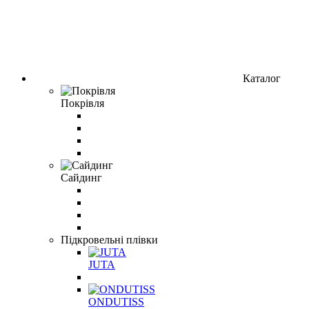
Каталог
Покрівля
Сайдинг
Підкровельні плівки
JUTA
ONDUTISS