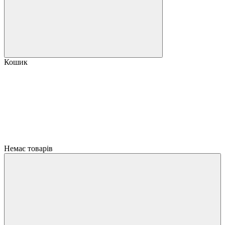
Кошик
Немає товарів