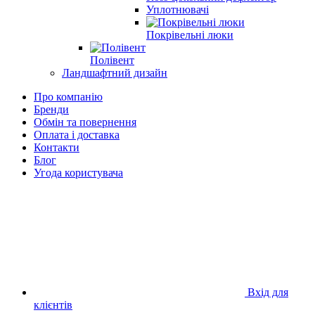
Уплотнювачі
Покрівельні люки
Полівент
Ландшафтний дизайн
Про компанію
Бренди
Обмін та повернення
Оплата і доставка
Контакти
Блог
Угода користувача
Вхід для
клієнтів