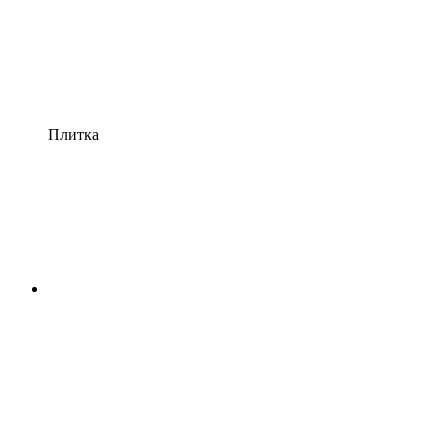
Плитка