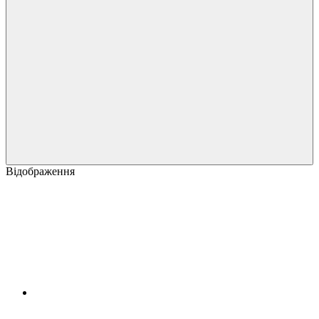
Відображення