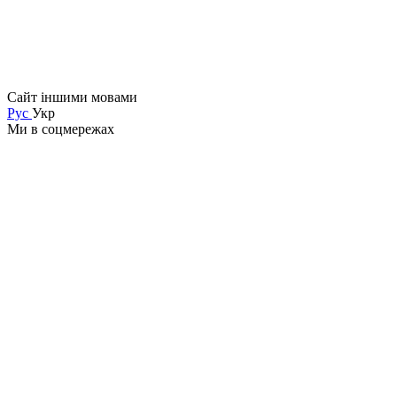
Сайт іншими мовами
Рус
Укр
Ми в соцмережах