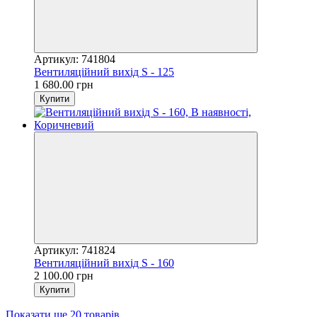
Артикул: 741804
Вентиляційний вихід S - 125
1 680.00 грн
Купити
Артикул: 741824
Вентиляційний вихід S - 160
2 100.00 грн
Купити
Показати ще 20 товарів