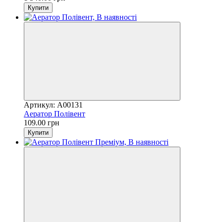
Купити
Артикул: A00131
Аератор Полівент
109.00 грн
Купити