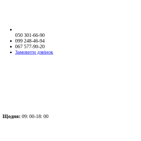
050 301-66-90
099 248-46-94
067 577-90-20
Замовити дзвінок
Щодня:
09: 00-18: 00