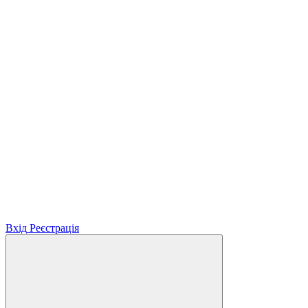
Вхід
Реєстрація