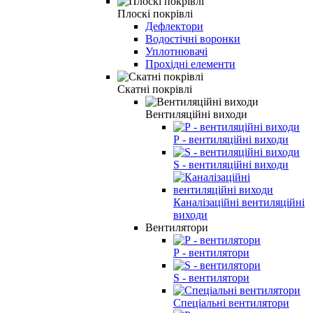
Плоскі покрівлі
Дефлектори
Водостічні воронки
Уплотнювачі
Прохідні елементи
Скатні покрівлі
Вентиляційні виходи
Р - вентиляційні виходи
S - вентиляційні виходи
Каналізаційні вентиляційні
виходи
Вентилятори
Р - вентилятори
S - вентилятори
Спеціальні вентилятори