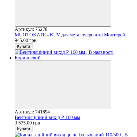
Артикул: 75278
MUOTOKATE - KTV для металочерепиці Монтерей
945.00 грн
Купити
Артикул: 741694
Вентиляційний вихід Р-160 мм
3 675.00 грн
Купити