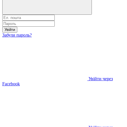
Увійти
Забули пароль?
Увійти через
Facebook