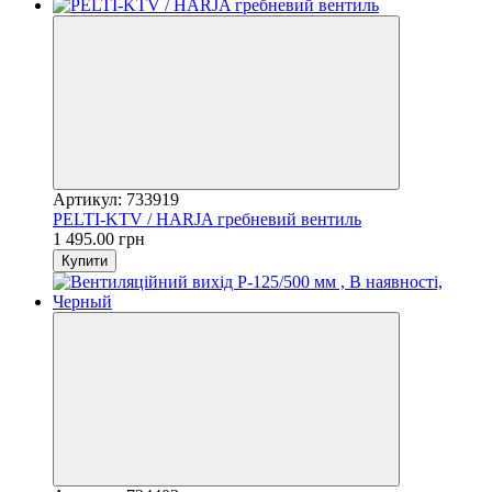
Артикул: 733919
PELTI-KTV / HARJA гребневий вентиль
1 495.00 грн
Купити