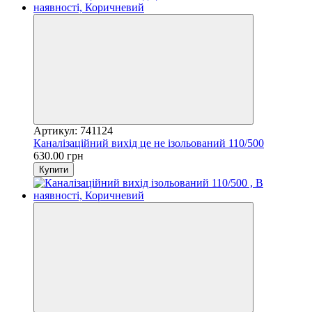
Артикул: 741124
Каналізаційний вихід це не ізольований 110/500
630.00 грн
Купити