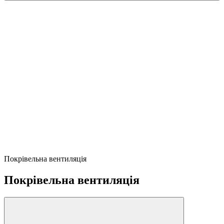
Покрівельна вентиляція
Покрівельна вентиляція