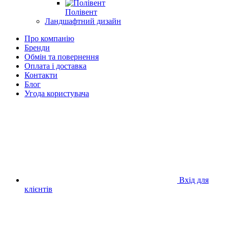
Полівент
Ландшафтний дизайн
Про компанію
Бренди
Обмін та повернення
Оплата і доставка
Контакти
Блог
Угода користувача
Вхід для
клієнтів