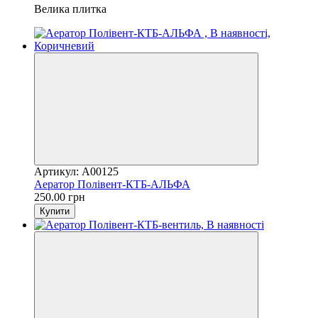
Велика плитка
Артикул: A00125
Аератор Полівент-КТБ-АЛЬФА
250.00 грн
Купити