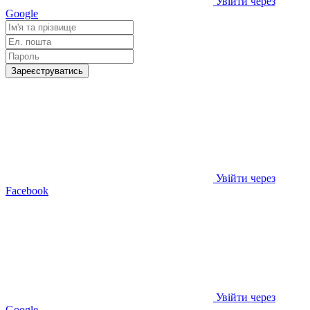
Увійти через
Google
Зареєструватись
Увійти через
Facebook
Увійти через
Google