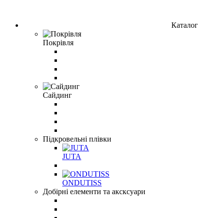
Каталог
Покрівля
Сайдинг
Підкровельні плівки
JUTA
ONDUTISS
Добірні елементи та аксксуари