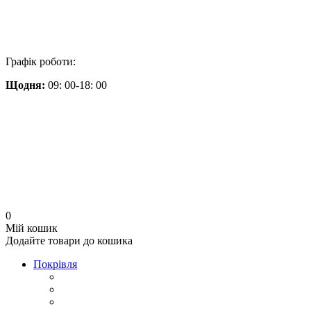
Графік роботи:
Щодня:
09: 00-18: 00
0
Мій кошик
Додайте товари до кошика
Покрівля