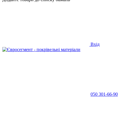
Вхід
050 301-66-90