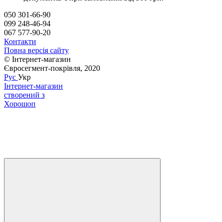
050 301-66-90
099 248-46-94
067 577-90-20
Контакти
Повна версія сайту
© Інтернет-магазин
Євросегмент-покрівля, 2020
Рус
Укр
Інтернет-магазин
створений з
Хорошоп