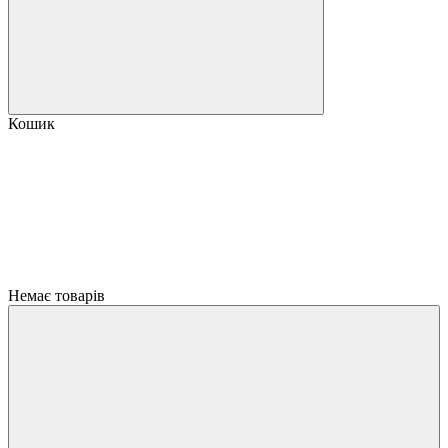
Кошик
Немає товарів