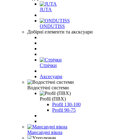
JUTA
ONDUTISS
Добірні елементи та аксксуари
Стрічки
Аксесуари
Водостічні системи
Profil (ПВХ)
Profil 130-100
Profil 90-75
Мансардні вікна