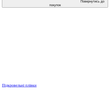
Повернутись до
покупок
Підкровельні плівки