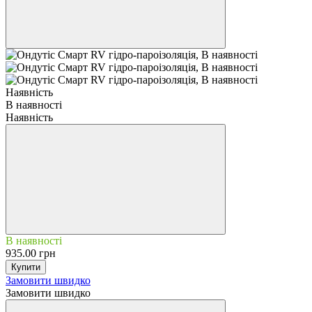
Наявність
В наявності
Наявність
В наявності
935.00 грн
Купити
Замовити швидко
Замовити швидко