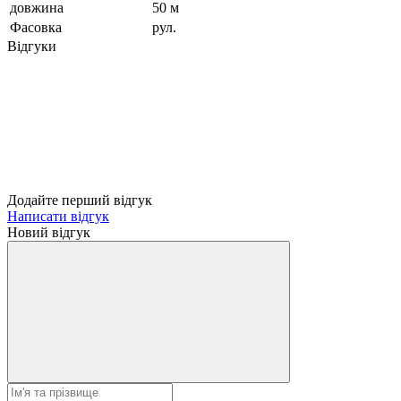
довжина
50 м
Фасовка
рул.
Відгуки
Додайте перший відгук
Написати відгук
Новий відгук