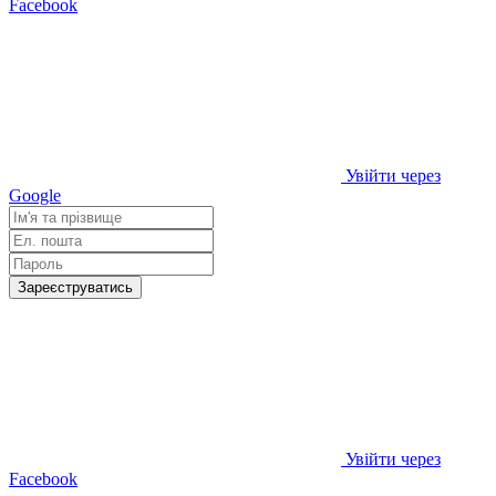
Facebook
Увійти через
Google
Зареєструватись
Увійти через
Facebook