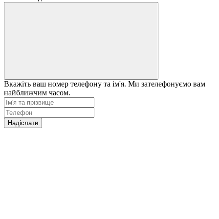
Вкажіть ваш номер телефону та ім'я. Ми зателефонуємо вам
найближчим часом.
Надіслати