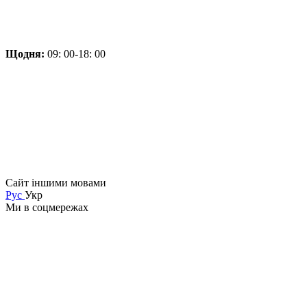
Щодня:
09: 00-18: 00
Сайт іншими мовами
Рус
Укр
Ми в соцмережах