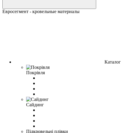
Евросегмент - кровельные материалы
Каталог
Покрівля
Сайдинг
Підкровельні плівки