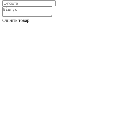
Оцініть товар