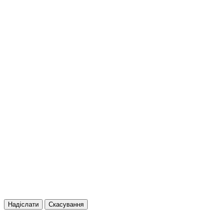
Надіслати
Скасування