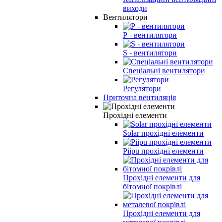
виходи
Вентилятори
Р - вентилятори
S - вентилятори
Спеціальні вентилятори
Регулятори
Приточна вентиляція
Прохідні елементи
Solar прохідні елементи
Piipu прохідні елементи
Прохідні елементи для
бітомної покрівлі
Прохідні елементи для