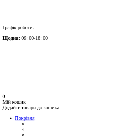
Графік роботи:
Щодня:
09: 00-18: 00
0
Мій кошик
Додайте товари до кошика
Покрівля