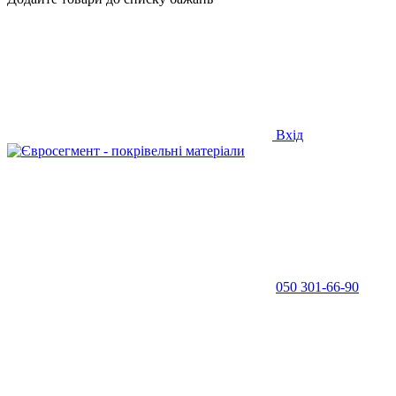
Вхід
050 301-66-90