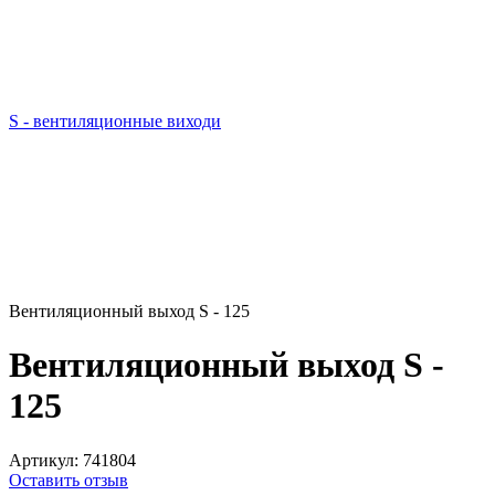
S - вентиляционные виходи
Вентиляционный выход S - 125
Вентиляционный выход S -
125
Артикул:
741804
Оставить отзыв