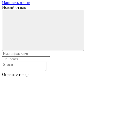
Написать отзыв
Новый отзыв
Оцените товар