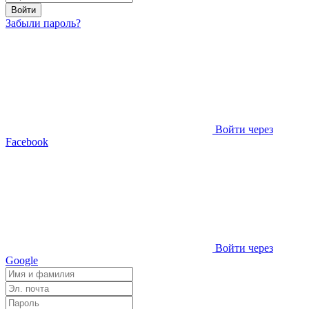
Войти
Забыли пароль?
Войти через
Facebook
Войти через
Google