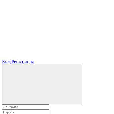
Вход
Регистрация