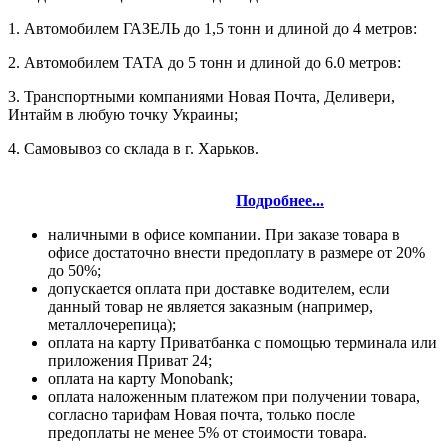
1. Автомобилем ГАЗЕЛЬ до 1,5 тонн и длиной до 4 метров:
2. Автомобилем ТАТА до 5 тонн и длиной до 6.0 метров:
3. Транспортными компаниями Новая Почта, Деливери,
Интайм в любую точку Украины;
4. Самовывоз со склада в г. Харьков.
Подробнее...
наличными в офисе компании. При заказе товара в
офисе достаточно внести предоплату в размере от 20%
до 50%;
допускается оплата при доставке водителем, если
данный товар не является заказным (например,
металлочерепица);
оплата на карту Приватбанка с помощью терминала или
приложения Приват 24;
оплата на карту Monobank;
оплата наложенным платежом при получении товара,
согласно тарифам Новая почта, только после
предоплаты не менее 5% от стоимости товара.