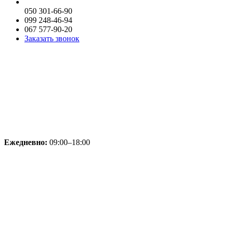
050 301-66-90
099 248-46-94
067 577-90-20
Заказать звонок
Ежедневно:
09:00–18:00