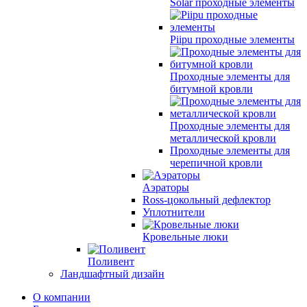
Solar проходные элементы
Piipu проходные элементы
Проходные элементы для
битумной кровли
Проходные элементы для
металлической кровли
Проходные элементы для
черепичной кровли
Аэраторы
Ross-цокольный дефлектор
Уплотнители
Кровельные люки
Поливент
Ландшафтный дизайн
О компании