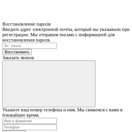
Восстановление пароля
Введите адрес электронной почты, который вы указывали при
регистрации. Мы отправим письмо с информацией для
восстановления пароля.
Восстановить
Заказать звонок
Укажите ваш номер телефона и имя. Мы свяжемся с вами в
ближайшее время.