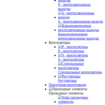
Р - вентиляционные
выходы
S - вентиляционные виходи
Канализационные
вентиляционные выходы
Вентиляторы
Р - вентиляторы
S - вентиляторы
Специальные вентиляторы
Регуляторы
Приточная вентиляция
Проходные элементы