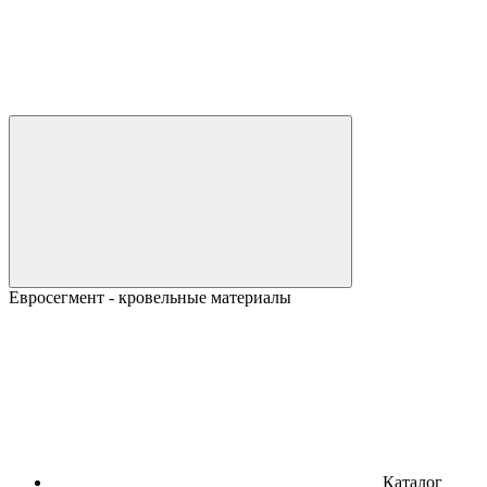
Евросегмент - кровельные материалы
Каталог