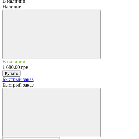
В наличии
Наличие
В наличии
1 680.00 грн
Купить
Быстрый заказ
Быстрый заказ