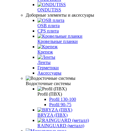
ONDUTISS
Доборные элементы и аксессуары
OSB плита
CPS плита
Кровельные планки
Крепеж
Ленты
Герметики
Аксессуары
Водосточные системы
Profil (ПВХ)
Profil 130-100
Profil 90-75
BRYZA (ПВХ)
RAINGUARD (металл)