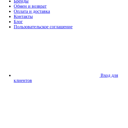
Бренды
Обмен и возврат
Оплата и доставка
Контакты
Блог
Пользовательское соглашение
Вход для
клиентов