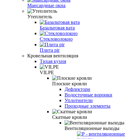
Мансардные окна
Утеплитель
Базальтовая вата
Стекловолокно
Плита pir
Кровельная вентиляция
Тихая кухня
VILPE
Плоские кровли
Дефлектори
Водосточные воронки
Уплотнители
Проходные элементы
Скатные кровли
Вентиляционные выходы