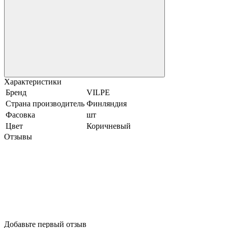
Характеристики
Бренд
VILPE
Страна производитель
Финляндия
Фасовка
шт
Цвет
Коричневый
Отзывы
Добавьте первый отзыв