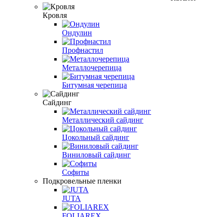
Кровля
Ондулин
Профнастил
Металлочерепица
Битумная черепица
Сайдинг
Металлический сайдинг
Цокольный сайдинг
Виниловый сайдинг
Софиты
Подкровельные пленки
JUTA
FOLIAREX