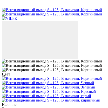
Цвет
Наличие