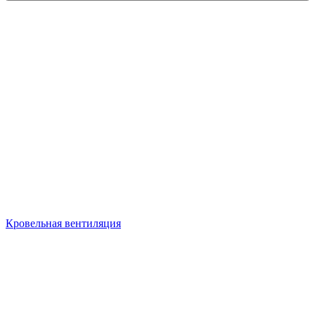
Кровельная вентиляция