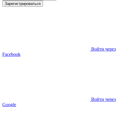
Зарегистрироваться
Войти через
Facebook
Войти через
Google