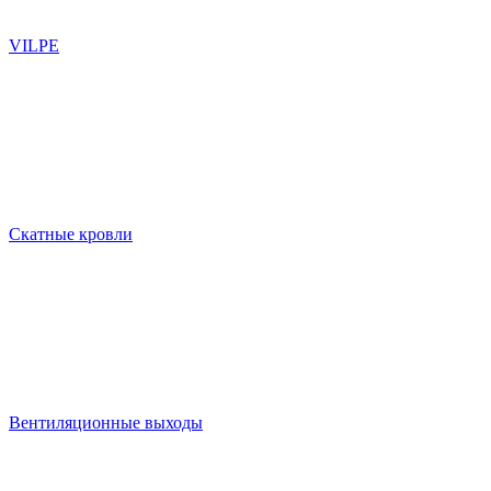
VILPE
Скатные кровли
Вентиляционные выходы