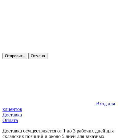
Отправить
Отмена
Вход для
клиентов
Доставка
Оплата
Доставка осуществляется от 1 до 3 рабочих дней для
складских позиций и около 5 дней для заказных.