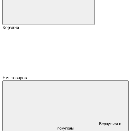
Корзина
Нет товаров
Вернуться к
покупкам