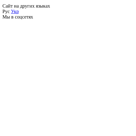
Сайт на других языках
Рус
Укр
Мы в соцсетях