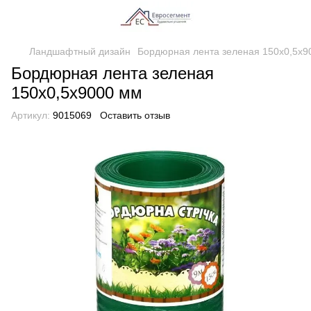
Ландшафтный дизайн
Бордюрная лента зеленая 150х0,5х9
Бордюрная лента зеленая
150х0,5х9000 мм
Артикул:
9015069
Оставить отзыв