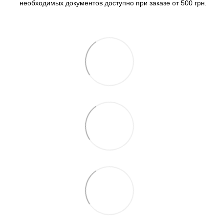
необходимых документов доступно при заказе от 500 грн.