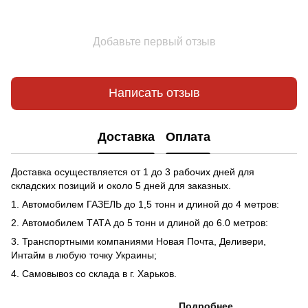
Добавьте первый отзыв
Написать отзыв
Доставка
Оплата
Доставка осуществляется от 1 до 3 рабочих дней для
складских позиций и около 5 дней для заказных.
1. Автомобилем ГАЗЕЛЬ до 1,5 тонн и длиной до 4 метров:
2. Автомобилем ТАТА до 5 тонн и длиной до 6.0 метров:
3. Транспортными компаниями Новая Почта, Деливери,
Интайм в любую точку Украины;
4. Самовывоз со склада в г. Харьков.
Подробнее...