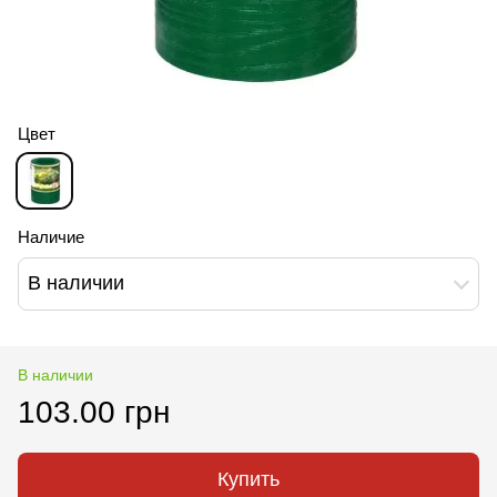
Цвет
Наличие
В наличии
В наличии
103.00 грн
Купить