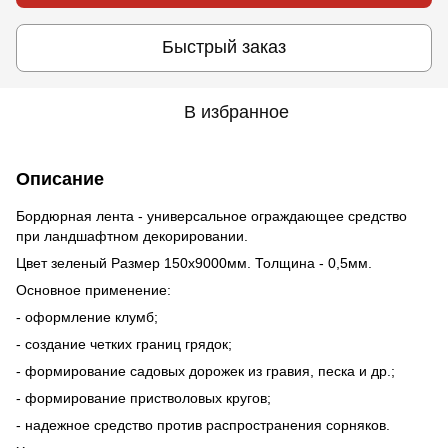
Быстрый заказ
В избранное
Описание
Бордюрная лента - универсальное ограждающее средство
при ландшафтном декорировании.
Цвет зеленый Размер 150х9000мм. Толщина - 0,5мм.
Основное применение:
- оформление клумб;
- создание четких границ грядок;
- формирование садовых дорожек из гравия, песка и др.;
- формирование пристволовых кругов;
- надежное средство против распространения сорняков.