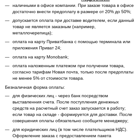
наличными в офисе компании. При заказе товара в офисе
достаточно внести предоплату в размере от 20% до 50%;
допускается оплата при доставке водителем, если данный
товар не является заказным (например,
металлочерепица);
оплата на карту Приватбанка с помощью терминала или
приложения Приват 24;
оплата на карту Monobank;
оплата наложенным платежом при получении товара,
согласно тарифам Новая почта, только после предоплаты
не менее 5% от стоимости товара.
Безналичная форма оплаты:
для физических лиц - через банк посредством
выставленния счета. После поступления денежных
средств на расчетный счет заказ запускается в работу;
если товар на складе - формируется для доставки. После
совершения оплаты обязательно сообщите менеджеру;
для юридических лиц (в том числе плательщиков НДС).
Оформление заказа с предоставлением пакета