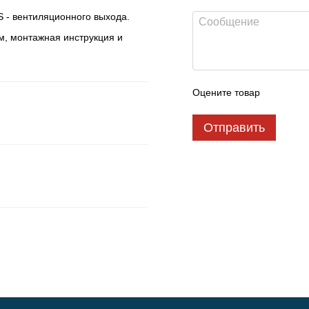
 - вентиляционного выхода.
м, монтажная инструкция и
Оцените товар
Отправить