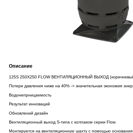
Описание
125S 250X250 FLOW ВЕНТИЛЯЦИОННЫЙ ВЫХОД (коричневый,
Потери давления ниже на 40% -> значительная экономия энер
Водонепрницаемость
Результат инноваций
Обновлений дизайн
Вентиляционный выход S-типа с колпаком серии Flow.
Монтируется на вентиляционную шахту с помощью основания