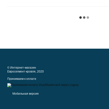
© Интернет-магазин
Евросегмент-кровля, 2020
Принимаем к оплате
Мобильная версия