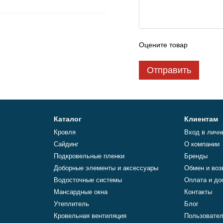
Оцените товар
Отправить
Каталог
Клиентам
Кровля
Вход в личн
Сайдинг
О компании
Подкровельные пленки
Бренды
Доборные элементы и аксессуары
Обмен и воз
Водосточные системы
Оплата и до
Мансардные окна
Контакты
Утеплитель
Блог
Кровельная вентиляция
Пользовател