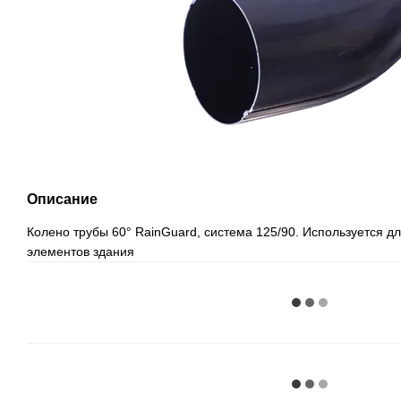
Описание
Колено трубы 60° RainGuard, система 125/90. Используется д
элементов здания