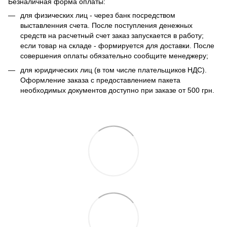
Безналичная форма оплаты:
для физических лиц - через банк посредством
выставленния счета. После поступления денежных
средств на расчетный счет заказ запускается в работу;
если товар на складе - формируется для доставки. После
совершения оплаты обязательно сообщите менеджеру;
для юридических лиц (в том числе плательщиков НДС).
Оформление заказа с предоставлением пакета
необходимых документов доступно при заказе от 500 грн.