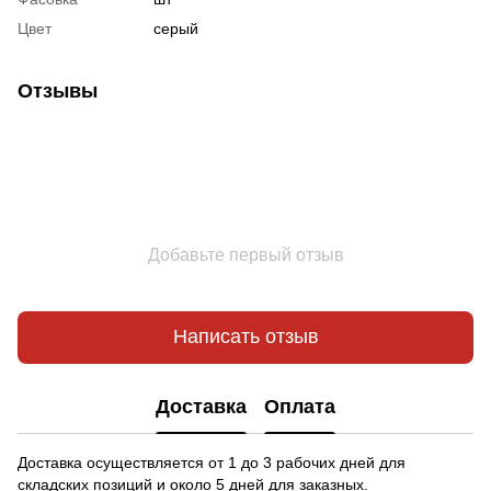
Цвет
серый
Отзывы
Добавьте первый отзыв
Написать отзыв
Доставка
Оплата
Доставка осуществляется от 1 до 3 рабочих дней для
складских позиций и около 5 дней для заказных.