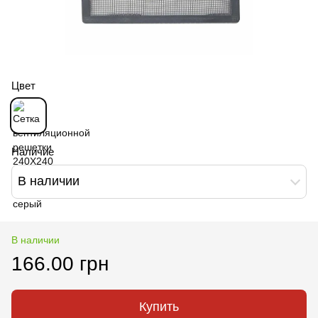
Цвет
Наличие
В наличии
В наличии
166.00 грн
Купить