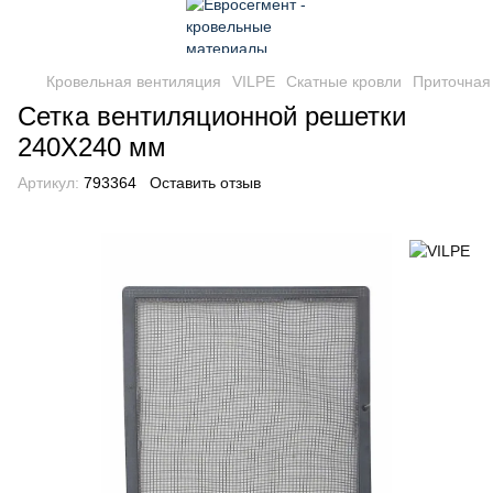
Кровельная вентиляция
VILPE
Скатные кровли
Приточная
Сетка вентиляционной решетки
240Х240 мм
Артикул:
793364
Оставить отзыв