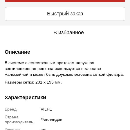
Быстрый заказ
В избранное
Описание
В системе с естественным притоком наружная
вентиляционная решетка используется в качестве
жалюзийной и может быть доукомплектована сеткой фильтра.
Размеры сетки: 201 х 195 мм.
Характеристики
Бренд
VILPE
Страна
Финляндия
производитель
Фасовка
шт