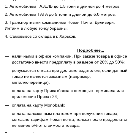
1. Автомобилем ГАЗЕЛЬ до 1,5 тонн и длиной до 4 метров:
2. Автомобилем ТАТА до 5 тонн и длиной до 6.0 метров:
3. Транспортными компаниями Новая Почта, Деливери,
Интайм в любую точку Украины;
4. Самовывоз со склада в г. Харьков.
Подробнее...
наличными в офисе компании. При заказе товара в офисе
достаточно внести предоплату в размере от 20% до 50%;
допускается оплата при доставке водителем, если данный
товар не является заказным (например,
металлочерепица);
оплата на карту Приватбанка с помощью терминала или
приложения Приват 24;
оплата на карту Monobank;
оплата наложенным платежом при получении товара,
согласно тарифам Новая почта, только после предоплаты
не менее 5% от стоимости товара.