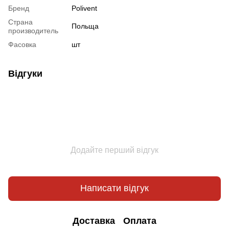
Бренд
Polivent
Страна
Польща
производитель
Фасовка
шт
Відгуки
Додайте перший відгук
Написати відгук
Доставка
Оплата