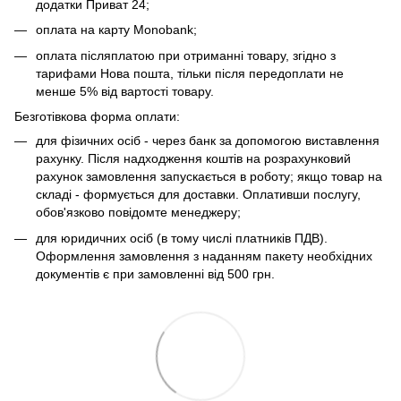
додатки Приват 24;
оплата на карту Monobank;
оплата післяплатою при отриманні товару, згідно з
тарифами Нова пошта, тільки після передоплати не
менше 5% від вартості товару.
Безготівкова форма оплати:
для фізичних осіб - через банк за допомогою виставлення
рахунку. Після надходження коштів на розрахунковий
рахунок замовлення запускається в роботу; якщо товар на
складі - формується для доставки. Оплативши послугу,
обов'язково повідомте менеджеру;
для юридичних осіб (в тому числі платників ПДВ).
Оформлення замовлення з наданням пакету необхідних
документів є при замовленні від 500 грн.