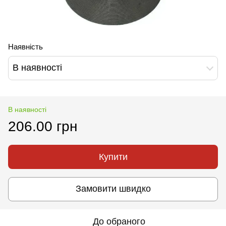
Наявність
В наявності
В наявності
206.00 грн
Купити
Замовити швидко
До обраного