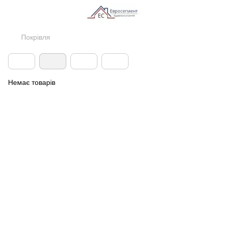
Покрівля
Немає товарів