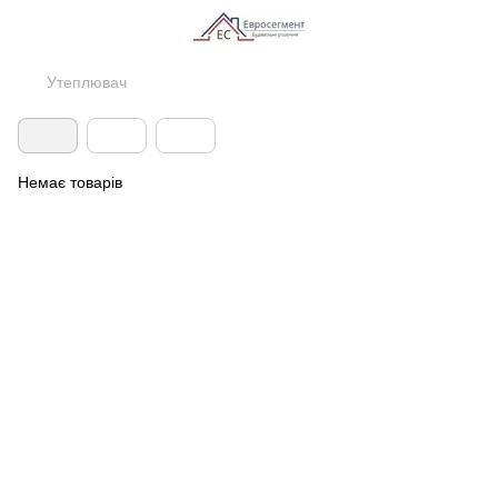
Утеплювач
Немає товарів