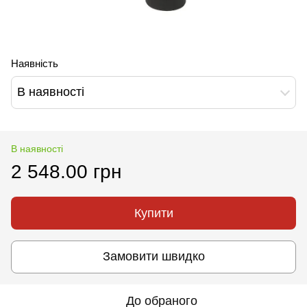
Наявність
В наявності
В наявності
2 548.00 грн
Купити
Замовити швидко
До обраного