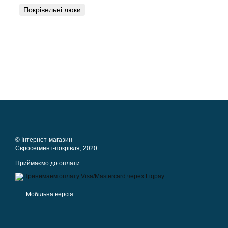
Покрівельні люки
© Інтернет-магазин
Євросегмент-покрівля, 2020
Приймаємо до оплати
Мобільна версія