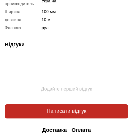
Україна
производитель
Ширина
100 мм
довжина
10 м
Фасовка
рул.
Відгуки
Додайте перший відгук
Написати відгук
Доставка
Оплата