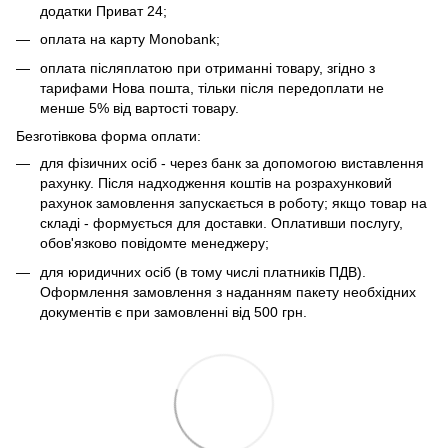
додатки Приват 24;
оплата на карту Monobank;
оплата післяплатою при отриманні товару, згідно з
тарифами Нова пошта, тільки після передоплати не
менше 5% від вартості товару.
Безготівкова форма оплати:
для фізичних осіб - через банк за допомогою виставлення
рахунку. Після надходження коштів на розрахунковий
рахунок замовлення запускається в роботу; якщо товар на
складі - формується для доставки. Оплативши послугу,
обов'язково повідомте менеджеру;
для юридичних осіб (в тому числі платників ПДВ).
Оформлення замовлення з наданням пакету необхідних
документів є при замовленні від 500 грн.