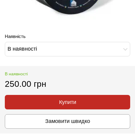
Наявність
В наявності
В наявності
250.00 грн
Купити
Замовити швидко