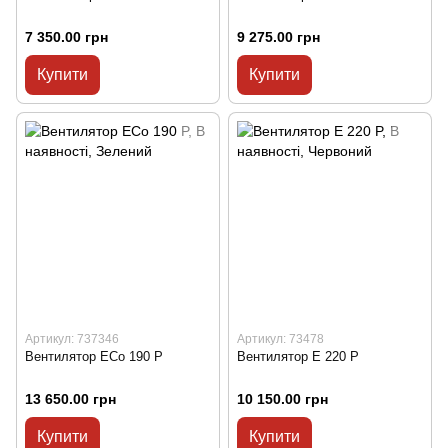
7 350.00 грн
9 275.00 грн
Купити
Купити
Артикул: 737346
Артикул: 73478
Вентилятор ECo 190 P
Вентилятор E 220 P
13 650.00 грн
10 150.00 грн
Купити
Купити