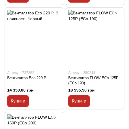
Артикул: 737382
Артикул: 350244
Вентилятор Eсо 220 P
Вентилятор FLOW ECo 125P
(ECo 190)
14 350.00 грн
18 595.50 грн
Купити
Купити